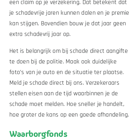
een claim op je verzekering. Dat betekent dat
je schadevrije jaren kunnen dalen en je premie
kan stijgen. Bovendien bouw je dat jaar geen
extra schadevrij jaar op.
Het is belangrijk om bij schade direct aangifte
te doen bij de politie. Maak ook duidelijke
foto’s van je auto en de situatie ter plaatse.
Meld je schade direct bij ons. Verzekeraars
stellen eisen aan de tijd waarbinnen je de
schade moet melden. Hoe sneller je handelt,
hoe groter de kans op een goede afhandeling.
Waarborgfonds