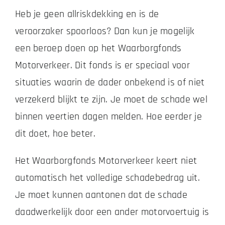
Heb je geen allriskdekking en is de
veroorzaker spoorloos? Dan kun je mogelijk
een beroep doen op het Waarborgfonds
Motorverkeer. Dit fonds is er speciaal voor
situaties waarin de dader onbekend is of niet
verzekerd blijkt te zijn. Je moet de schade wel
binnen veertien dagen melden. Hoe eerder je
dit doet, hoe beter.
Het Waarborgfonds Motorverkeer keert niet
automatisch het volledige schadebedrag uit.
Je moet kunnen aantonen dat de schade
daadwerkelijk door een ander motorvoertuig is