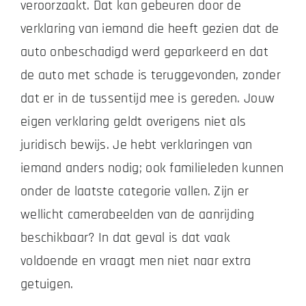
veroorzaakt. Dat kan gebeuren door de
verklaring van iemand die heeft gezien dat de
auto onbeschadigd werd geparkeerd en dat
de auto met schade is teruggevonden, zonder
dat er in de tussentijd mee is gereden. Jouw
eigen verklaring geldt overigens niet als
juridisch bewijs. Je hebt verklaringen van
iemand anders nodig; ook familieleden kunnen
onder de laatste categorie vallen. Zijn er
wellicht camerabeelden van de aanrijding
beschikbaar? In dat geval is dat vaak
voldoende en vraagt men niet naar extra
getuigen.