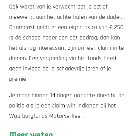
Ook wordt van je verwacht dat je actief
meewerkt aan het achterhalen van de dader.
Daarnaast geldt er een eigen risico van € 250.
Is de schade hoger dan dat bedrag, dan kan
het alsnog interessant zijn om een claim in te
dienen. Een vergoeding via het fonds heeft
geen invloed op je schadevrije jaren of je
premie.
Je moet binnen 14 dagen aangifte doen bij de
politie als je een claim wilt indienen bij het
Waarborgfonds Motorverkeer.
Meer weten