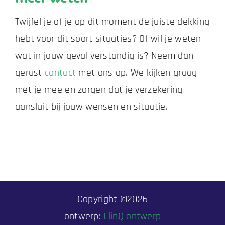
Twijfel je of je op dit moment de juiste dekking
hebt voor dit soort situaties? Of wil je weten
wat in jouw geval verstandig is? Neem dan
gerust
contact
met ons op. We kijken graag
met je mee en zorgen dat je verzekering
aansluit bij jouw wensen en situatie.
Copyright ©
2026
ontwerp:
FlinQ ontwerp