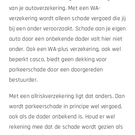
van je autoverzekering. Met een WA-
verzekering wordt alleen schade vergoed die jij
bij een ander veroorzaakt. Schade aan je eigen
auto door een onbekende dader valt hier niet
onder. Ook een WA-plus verzekering, ook wel
beperkt casco, biedt geen dekking voor
parkeerschade door een doorgereden
bestuurder.
Met een allriskverzekering ligt dat anders. Dan
wordt parkeerschade in principe wel vergoed,
ook als de dader onbekend is. Houd er wel
rekening mee dat de schade wordt gezien als