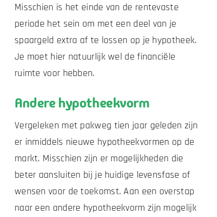
Misschien is het einde van de rentevaste
periode het sein om met een deel van je
spaargeld extra af te lossen op je hypotheek.
Je moet hier natuurlijk wel de financiële
ruimte voor hebben.
Andere hypotheekvorm
Vergeleken met pakweg tien jaar geleden zijn
er inmiddels nieuwe hypotheekvormen op de
markt. Misschien zijn er mogelijkheden die
beter aansluiten bij je huidige levensfase of
wensen voor de toekomst. Aan een overstap
naar een andere hypotheekvorm zijn mogelijk