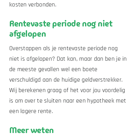
kosten verbonden.
Rentevaste periode nog niet
afgelopen
Overstappen als je rentevaste periode nog
niet is afgelopen? Dat kan, maar dan ben je in
de meeste gevallen wel een boete
verschuldigd aan de huidige geldverstrekker.
Wij berekenen graag of het voor jou voordelig
is om over te sluiten naar een hypotheek met
een lagere rente.
Meer weten