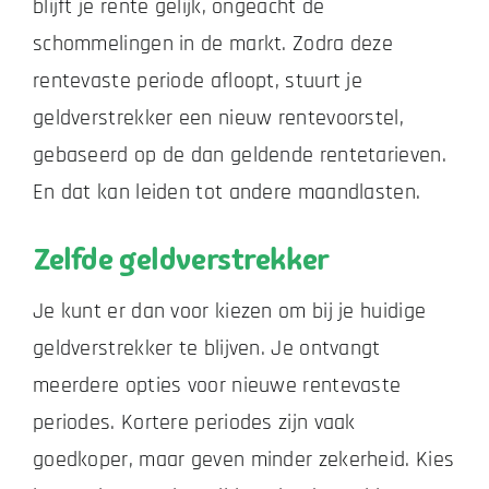
blijft je rente gelijk, ongeacht de
schommelingen in de markt. Zodra deze
rentevaste periode afloopt, stuurt je
geldverstrekker een nieuw rentevoorstel,
gebaseerd op de dan geldende rentetarieven.
En dat kan leiden tot andere maandlasten.
Zelfde geldverstrekker
Je kunt er dan voor kiezen om bij je huidige
geldverstrekker te blijven. Je ontvangt
meerdere opties voor nieuwe rentevaste
periodes. Kortere periodes zijn vaak
goedkoper, maar geven minder zekerheid. Kies