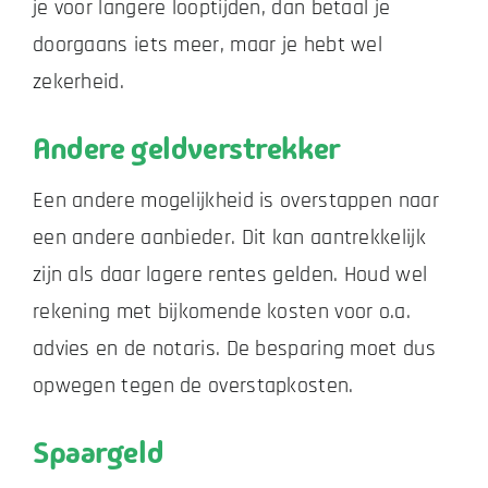
je voor langere looptijden, dan betaal je
doorgaans iets meer, maar je hebt wel
zekerheid.
Andere geldverstrekker
Een andere mogelijkheid is overstappen naar
een andere aanbieder. Dit kan aantrekkelijk
zijn als daar lagere rentes gelden. Houd wel
rekening met bijkomende kosten voor o.a.
advies en de notaris. De besparing moet dus
opwegen tegen de overstapkosten.
Spaargeld