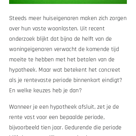
Steeds meer huiseigenaren maken zich zorgen
Zakelijk
over hun vaste woonlasten. Uit recent
Vacatures
onderzoek blijkt dat bijna de helft van de
woningeigenaren verwacht de komende tijd
Contact
moeite te hebben met het betalen van de
hypotheek. Maar wat betekent het concreet
als je rentevaste periode binnenkort eindigt?
En welke keuzes heb je dan?
Wanneer je een hypotheek afsluit, zet je de
rente vast voor een bepaalde periode,
bijvoorbeeld tien jaar. Gedurende die periode