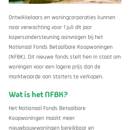
Ontwikkelaars en woningcorporaties kunnen
Zakelijk
naar verwachting voor 1 juli dit jaar
Vacatures
kopersondersteuning aanvragen bij het
Nationaal Fonds Betaalbare Koopwoningen
Contact
(NFBK). Dit nieuwe fonds stelt hen in staat om
woningen voor een lagere prijs dan de
marktwaarde aan starters te verkopen.
Wat is het NFBK?
Het Nationaal Fonds Betaalbare
Koopwoningen maakt meer
nieuwbouwwoningen bereikbaar en