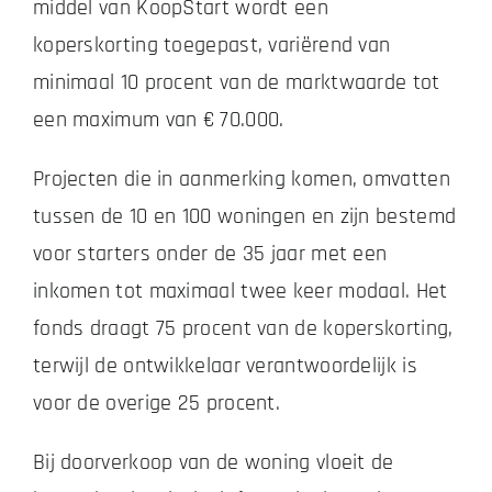
middel van KoopStart wordt een
koperskorting toegepast, variërend van
minimaal 10 procent van de marktwaarde tot
een maximum van € 70.000.
Projecten die in aanmerking komen, omvatten
tussen de 10 en 100 woningen en zijn bestemd
voor starters onder de 35 jaar met een
inkomen tot maximaal twee keer modaal. Het
fonds draagt 75 procent van de koperskorting,
terwijl de ontwikkelaar verantwoordelijk is
voor de overige 25 procent.
Bij doorverkoop van de woning vloeit de