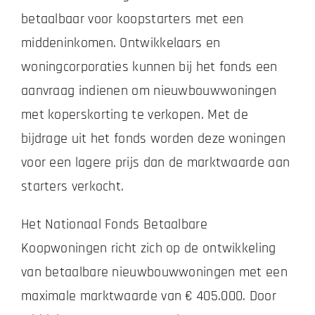
betaalbaar voor koopstarters met een
middeninkomen. Ontwikkelaars en
woningcorporaties kunnen bij het fonds een
aanvraag indienen om nieuwbouwwoningen
met koperskorting te verkopen. Met de
bijdrage uit het fonds worden deze woningen
voor een lagere prijs dan de marktwaarde aan
starters verkocht.
Het Nationaal Fonds Betaalbare
Koopwoningen richt zich op de ontwikkeling
van betaalbare nieuwbouwwoningen met een
maximale marktwaarde van € 405.000. Door