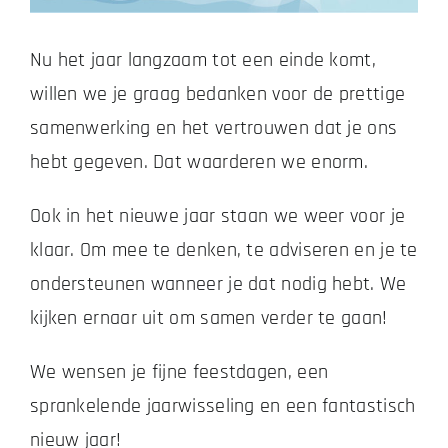
Nu het jaar langzaam tot een einde komt,
Zakelijk
willen we je graag bedanken voor de prettige
Vacatures
samenwerking en het vertrouwen dat je ons
hebt gegeven. Dat waarderen we enorm.
Contact
Ook in het nieuwe jaar staan we weer voor je
klaar. Om mee te denken, te adviseren en je te
ondersteunen wanneer je dat nodig hebt. We
kijken ernaar uit om samen verder te gaan!
We wensen je fijne feestdagen, een
sprankelende jaarwisseling en een fantastisch
nieuw jaar!