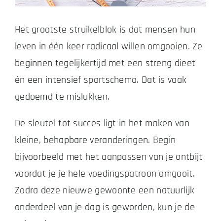
Het grootste struikelblok is dat mensen hun
Zakelijk
leven in één keer radicaal willen omgooien. Ze
Vacatures
beginnen tegelijkertijd met een streng dieet
én een intensief sportschema. Dat is vaak
Contact
gedoemd te mislukken.
De sleutel tot succes ligt in het maken van
kleine, behapbare veranderingen. Begin
bijvoorbeeld met het aanpassen van je ontbijt
voordat je je hele voedingspatroon omgooit.
Zodra deze nieuwe gewoonte een natuurlijk
onderdeel van je dag is geworden, kun je de