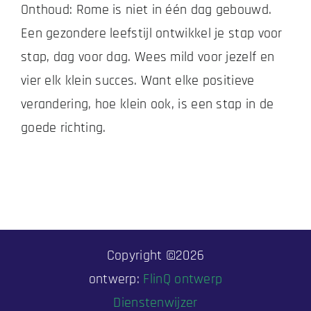
Onthoud: Rome is niet in één dag gebouwd.
Een gezondere leefstijl ontwikkel je stap voor
stap, dag voor dag. Wees mild voor jezelf en
vier elk klein succes. Want elke positieve
verandering, hoe klein ook, is een stap in de
goede richting.
Copyright ©
2026
ontwerp:
FlinQ ontwerp
Dienstenwijzer