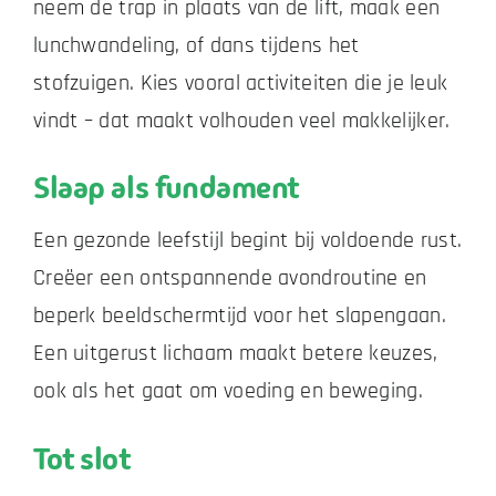
neem de trap in plaats van de lift, maak een
lunchwandeling, of dans tijdens het
stofzuigen. Kies vooral activiteiten die je leuk
vindt – dat maakt volhouden veel makkelijker.
Slaap als fundament
Een gezonde leefstijl begint bij voldoende rust.
Creëer een ontspannende avondroutine en
beperk beeldschermtijd voor het slapengaan.
Een uitgerust lichaam maakt betere keuzes,
ook als het gaat om voeding en beweging.
Tot slot