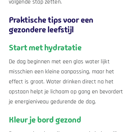
volgende stap zetten.
Praktische tips voor een
gezondere leefstijl
Start met hydratatie
De dag beginnen met een glas water lijkt
misschien een kleine aanpassing, maar het
effect is groot. Water drinken direct na het
opstaan helpt je lichaam op gang en bevordert
je energieniveau gedurende de dag.
Kleur je bord gezond