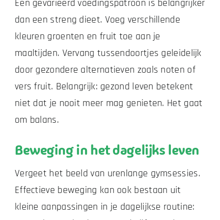
Een gevarieerd voedingspatroon is belangrijker
dan een streng dieet. Voeg verschillende
kleuren groenten en fruit toe aan je
maaltijden. Vervang tussendoortjes geleidelijk
door gezondere alternatieven zoals noten of
vers fruit. Belangrijk: gezond leven betekent
niet dat je nooit meer mag genieten. Het gaat
om balans.
Beweging in het dagelijks leven
Vergeet het beeld van urenlange gymsessies.
Effectieve beweging kan ook bestaan uit
kleine aanpassingen in je dagelijkse routine: