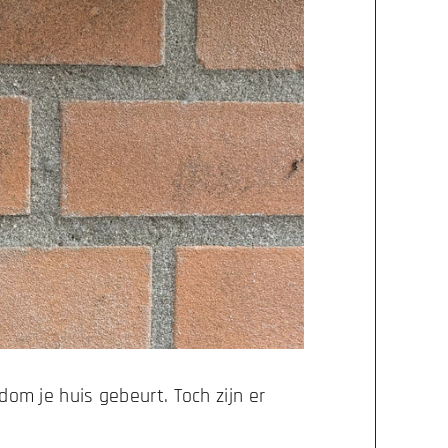
dom je huis gebeurt. Toch zijn er