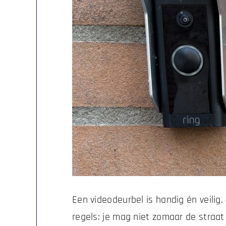
Een videodeurbel is handig én veilig.
regels: je mag niet zomaar de straat 