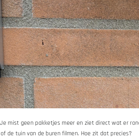
 Je mist geen pakketjes meer en ziet direct wat er ron
of de tuin van de buren filmen. Hoe zit dat precies?