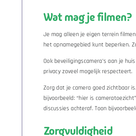
Wat mag je filmen?
Je mag alleen je eigen terrein filmen
het opnamegebied kunt beperken. Zo 
Ook beveiligingscamera’s aan je huis
privacy zoveel mogelijk respecteert.
Zorg dat je camera goed zichtbaar is
bijvoorbeeld: “hier is cameratoezich
discussies achteraf. Toon bijvoorbe
Zorgvuldigheid