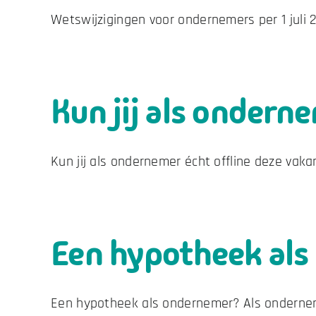
Wetswijzigingen voor ondernemers per 1 juli 2
Kun jij als ondern
Kun jij als ondernemer écht offline deze vakant
Een hypotheek al
Een hypotheek als ondernemer? Als ondernemer 