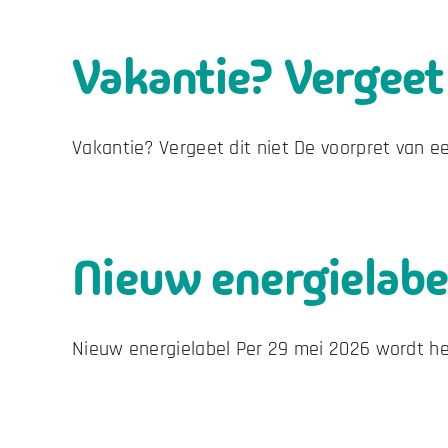
Vakantie? Vergeet 
Vakantie? Vergeet dit niet De voorpret van een
Nieuw energielabe
Nieuw energielabel Per 29 mei 2026 wordt het 