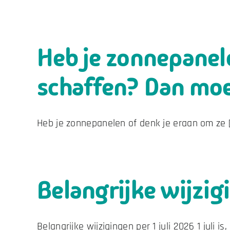
Heb je zonnepanele
schaffen? Dan moe
Heb je zonnepanelen of denk je eraan om ze [.
Belangrijke wijzigi
Belangrijke wijzigingen per 1 juli 2026 1 juli is, [