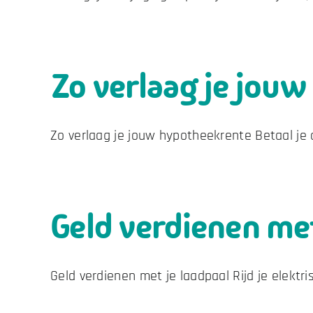
Zo verlaag je jou
Zo verlaag je jouw hypotheekrente Betaal je al
Geld verdienen met
Geld verdienen met je laadpaal Rijd je elektrisc