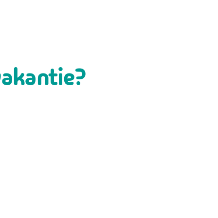
vakantie?