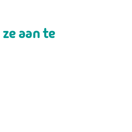
 ze aan te